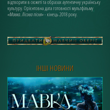
відтворити в сюжеті та образах аутентичну українську
культуру. Орієнтовна дата готовності мультфільму
«Мавка. Лісова пісня»
- кінець 2018 року.­
ІНШІ НОВИНИ