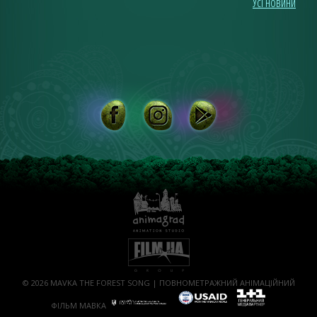
Усі новини
© 2026 MAVKA THE FOREST SONG | ПОВНОМЕТРАЖНИЙ АНІМАЦІЙНИЙ
ФІЛЬМ МАВКА