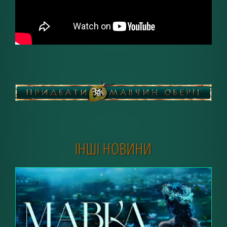
ІНШІ НОВИНИ